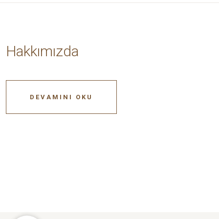
Hakkımızda
DEVAMINI OKU