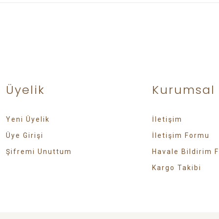
Üyelik
Kurumsal
Yeni Üyelik
İletişim
Üye Girişi
İletişim Formu
Şifremi Unuttum
Havale Bildirim 
Kargo Takibi